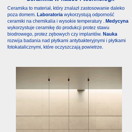
Ceramika to materiał, który znalazł zastosowanie daleko
poza domem.
Laboratoria
wykorzystują odporność
ceramiki na chemikalia i wysokie temperatury .
Medycyna
wykorzystuje ceramikę do produkcji protez stawu
biodrowego, protez zębowych czy implantów.
Nauka
rozwija badania nad płytkami antybakteryjnymi i płytkami
fotokatalicznymi, które oczyszczają powietrze.