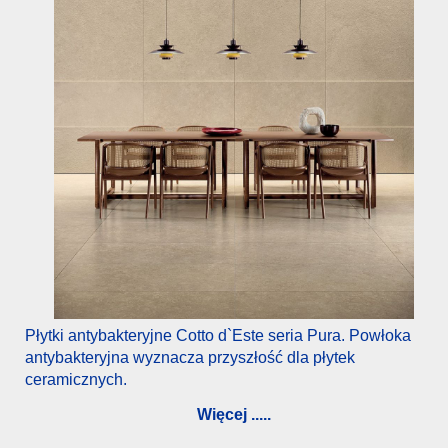
Płytki antybakteryjne Cotto d`Este seria Pura. Powłoka
antybakteryjna wyznacza przyszłość dla płytek
ceramicznych.
Więcej .....