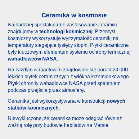
Ceramika w kosmosie
Najbardziej spektakularne zastosowanie ceramiki
znajdujemy w
technologi kosmicznej
. Przemysł
kosmiczny wykorzystuje wytrzymałość ceramiki na
temperatury sięgające tysięcy stopni. Płytki ceramiczne
były kluczowym elementem systemu ochrony termicznej
wahadłowców NASA
.
Na każdym wahadłowcu znajdowało się ponad 24 000
lekkich płytek ceramicznych z włókna krzemionkowego.
Płytki chroniły wahadłowce NASA przed spaleniem
podczas przejścia przez atmosferę.
Ceramika jest wykorzystywana w konstrukcji
nowych
statków kosmicznych
.
Niewykluczone, że ceramika może odegrać również
ważną rolę przy budowie habitatów na Marsie.