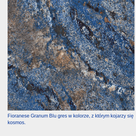
Fioranese Granum Blu gres w kolorze, z którym kojarzy się
kosmos.